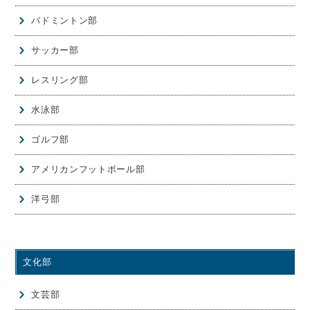
バドミントン部
サッカー部
レスリング部
水泳部
ゴルフ部
アメリカンフットボール部
洋弓部
文化部
文芸部