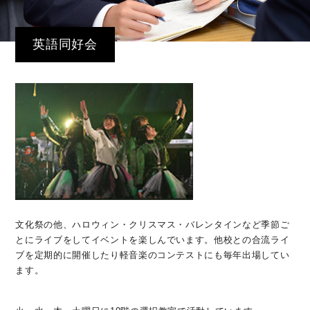
英語同好会
文化祭の他、ハロウィン・クリスマス・バレンタインなど季節ご
とにライブをしてイベントを楽しんでいます。他校との合流ライ
ブを定期的に開催したり軽音楽のコンテストにも毎年出場してい
ます。