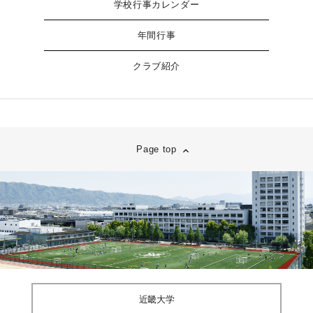
学校行事カレンダー
年間行事
クラブ紹介
Page top
近畿大学