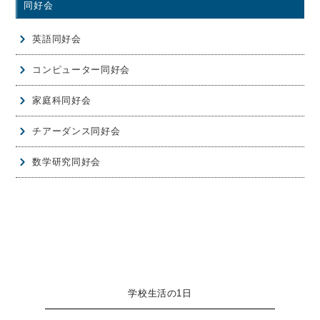
同好会
英語同好会
コンピューター同好会
家庭科同好会
チアーダンス同好会
数学研究同好会
学校生活の1日