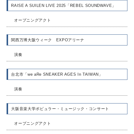
RAISE A SUILEN LIVE 2025「REBEL SOUNDWAVE」
オープニングアクト
関西万博大阪ウィーク EXPOアリーナ
演奏
台北市「we aRe SNEAKER AGES In TAIWAN」
演奏
大阪音楽大学ポピュラー・ミュージック・コンサート
オープニングアクト