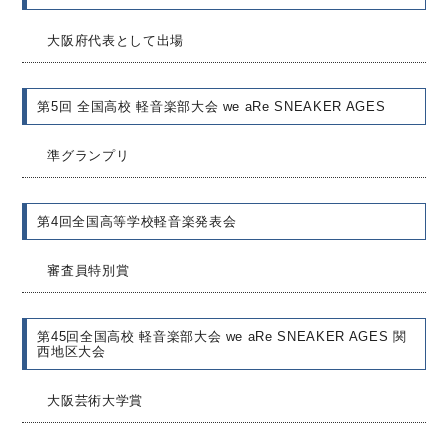
大阪府代表として出場
第5回 全国高校 軽音楽部大会 we aRe SNEAKER AGES
準グランプリ
第4回全国高等学校軽音楽発表会
審査員特別賞
第45回全国高校 軽音楽部大会 we aRe SNEAKER AGES 関
西地区大会
大阪芸術大学賞