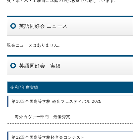
火・水・木・土曜日に10階の選択教室で活動しています。
英語同好会 ニュース
現在ニュースはありません。
英語同好会 実績
令和7年度実績
第18回全国高等学校 軽音フェスティバル 2025
海外カヴァー部門 最優秀賞
第12回全国高等学校軽音楽コンテスト