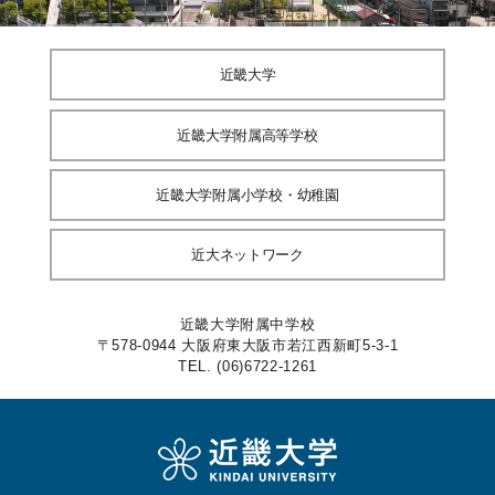
近畿大学
近畿大学附属高等学校
近畿大学附属小学校・幼稚園
近大ネットワーク
近畿大学附属中学校
〒578-0944 大阪府東大阪市若江西新町5-3-1
TEL. (06)6722-1261