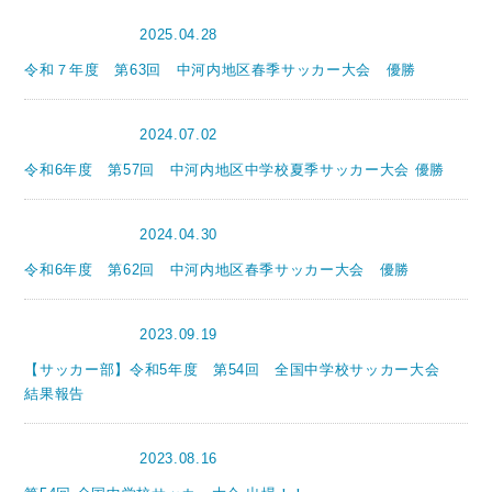
2025.04.28
サッカー部
令和７年度 第63回 中河内地区春季サッカー大会 優勝
2024.07.02
サッカー部
令和6年度 第57回 中河内地区中学校夏季サッカー大会 優勝
2024.04.30
サッカー部
令和6年度 第62回 中河内地区春季サッカー大会 優勝
2023.09.19
サッカー部
【サッカー部】令和5年度 第54回 全国中学校サッカー大会
結果報告
2023.08.16
サッカー部