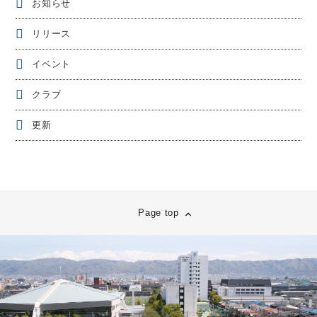
お知らせ
リリース
イベント
クラブ
更新
Page top