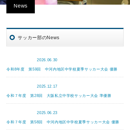
News
サッカー部のNews
2026.06.30
サッカー部
令和8年度 第59回 中河内地区中学校夏季サッカー大会 優勝
2025.12.17
サッカー部
令和７年度 第28回 大阪私立中学校サッカー大会 準優勝
2025.06.23
サッカー部
令和７年度 第58回 中河内地区中学校夏季サッカー大会 優勝