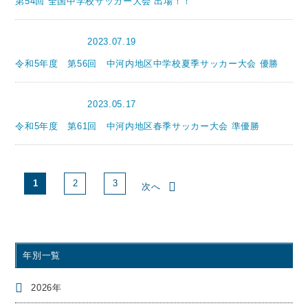
第54回 全国中学校サッカー大会 出場！！
2023.07.19
サッカー部
令和5年度 第56回 中河内地区中学校夏季サッカー大会 優勝
2023.05.17
サッカー部
令和5年度 第61回 中河内地区春季サッカー大会 準優勝
1
2
3
次へ
年別一覧
2026年