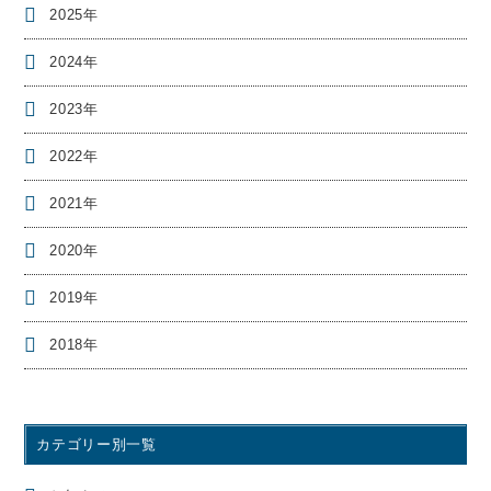
2025年
2024年
2023年
2022年
2021年
2020年
2019年
2018年
カテゴリー別一覧