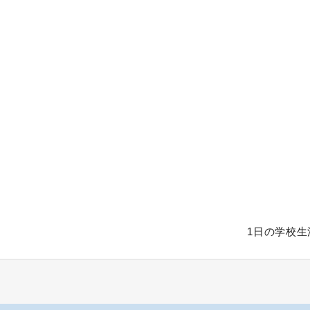
1日の学校生