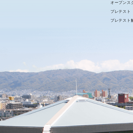
オープンス
プレテスト
プレテスト