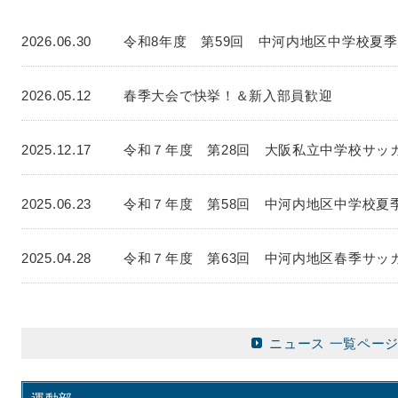
2026.06.30
令和8年度 第59回 中河内地区中学校夏季
2026.05.12
春季大会で快挙！＆新入部員歓迎
2025.12.17
令和７年度 第28回 大阪私立中学校サッ
2025.06.23
令和７年度 第58回 中河内地区中学校夏
2025.04.28
令和７年度 第63回 中河内地区春季サッ
ニュース 一覧ペー