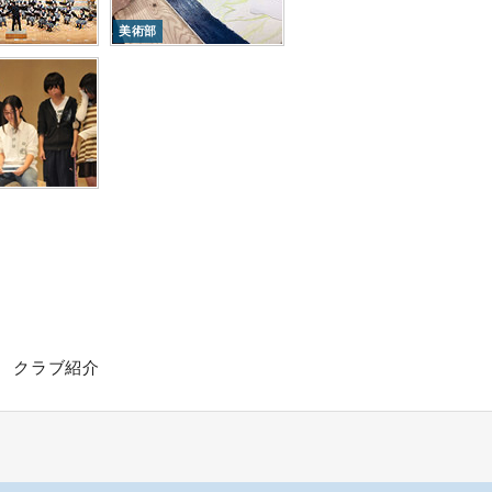
美術部
クラブ紹介