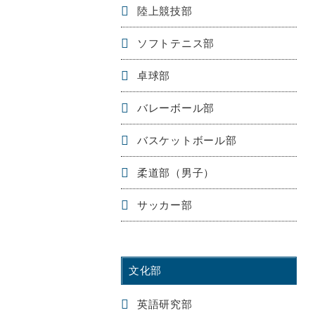
陸上競技部
ソフトテニス部
卓球部
バレーボール部
バスケットボール部
柔道部（男子）
サッカー部
文化部
英語研究部