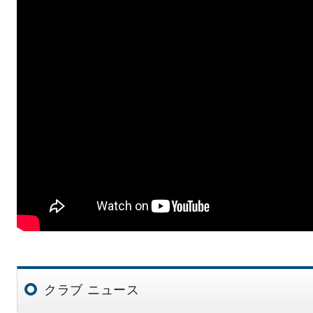
クラブ ニュース