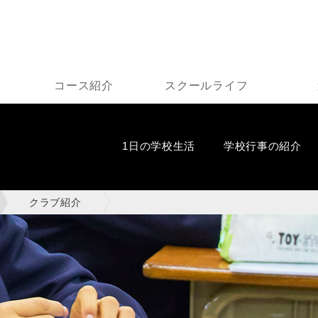
コース紹介
スクールライフ
1日の学校生活
学校行事の紹介
クラブ紹介