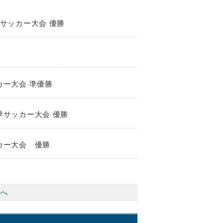
サッカー大会 優勝
カー大会 準優勝
季サッカー大会 優勝
カー大会 優勝
ジへ