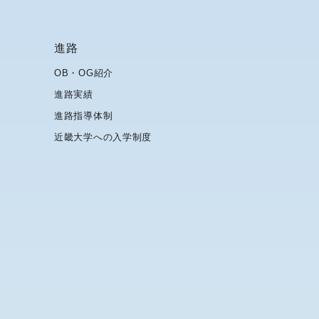
進路
OB・OG紹介
進路実績
進路指導体制
近畿大学への入学制度