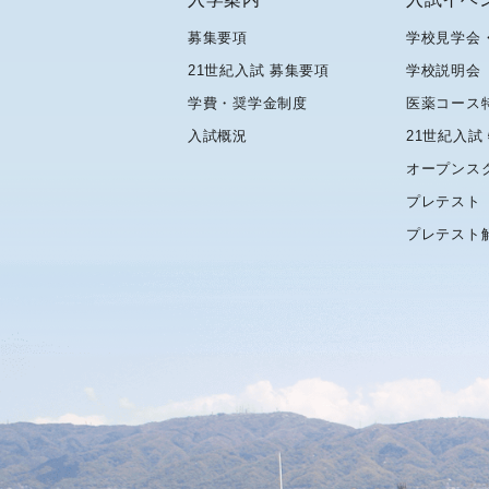
募集要項
学校見学会
21世紀入試 募集要項
学校説明会
学費・奨学金制度
医薬コース
入試概況
21世紀入試
オープンス
プレテスト
プレテスト