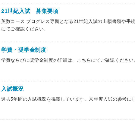
21世紀入試 募集要項
英数コース プログレス専願となる21世紀入試の出願書類や手
にてご確認ください。
学費・奨学金制度
学費ならびに奨学金制度の詳細は、こちらにてご確認ください
入試概況
過去5年間の入試概況を掲載しています。来年度入試の参考に