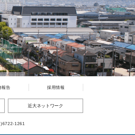
務報告
採用情報
近大ネットワーク
6)6722-1261