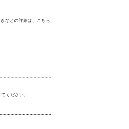
続きなどの詳細は、こちら
。
してください。