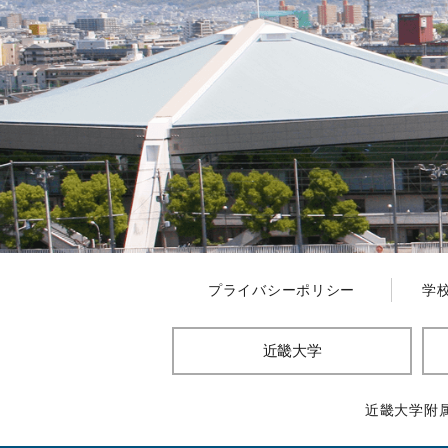
プライバシーポリシー
学
近畿大学
近畿大学附