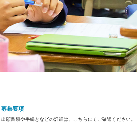
募集要項
出願書類や手続きなどの詳細は、こちらにてご確認ください。