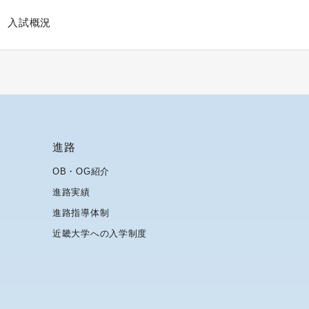
入試概況
進路
OB・OG紹介
進路実績
進路指導体制
近畿大学への入学制度