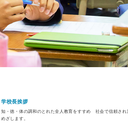
学校長挨拶
知・徳・体の調和のとれた全人教育をすすめ 社会で信頼され
めざします。