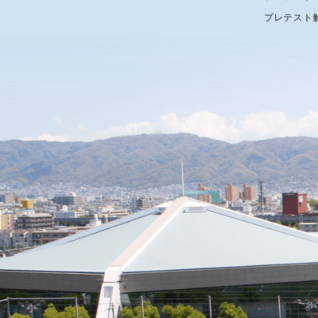
プレテスト