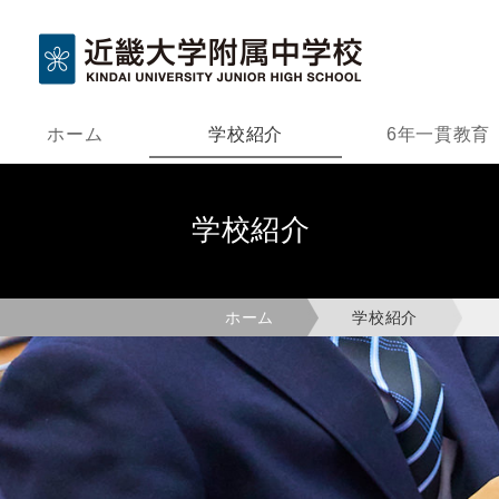
ホーム
学校紹介
6年一貫教育
学校紹介
ホーム
学校紹介