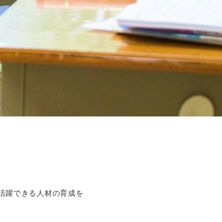
活躍できる人材の育成を