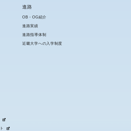
進路
OB・OG紹介
進路実績
進路指導体制
近畿大学への入学制度
ト