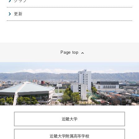
クラブ
更新
Page top
近畿大学
近畿大学附属高等学校