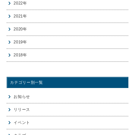
2022年
2021年
2020年
2019年
2018年
カテゴリー別一覧
お知らせ
リリース
イベント