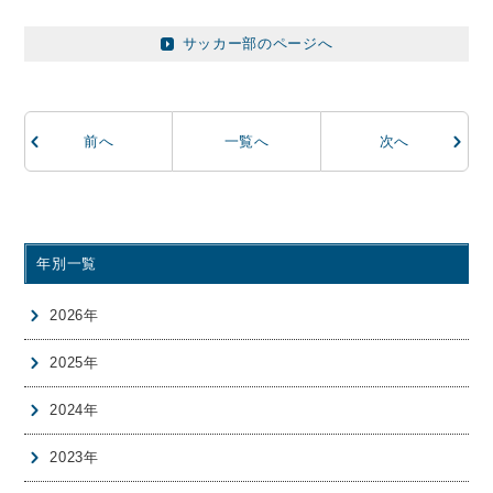
サッカー部のページへ
前
へ
一覧へ
次
へ
年別一覧
2026年
2025年
2024年
2023年