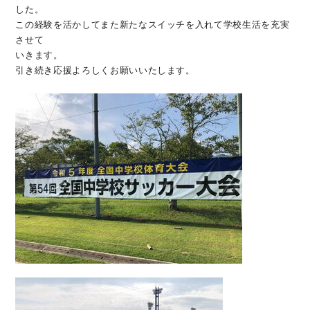
この経験を活かしてまた新たなスイッチを入れて学校生活を充実
させて

いきます。

引き続き応援よろしくお願いいたします。