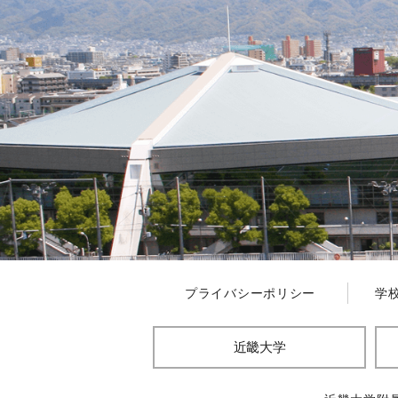
プライバシーポリシー
学
近畿大学