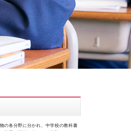
物の各分野に分かれ、中学校の教科書