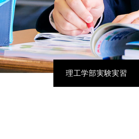
理工学部実験実習