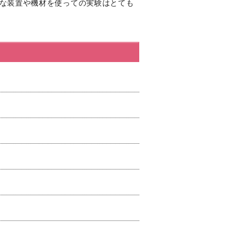
な装置や機材を使っての実験はとても