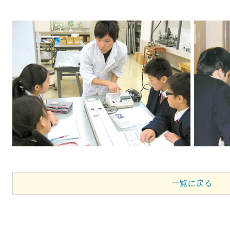
一覧に戻る