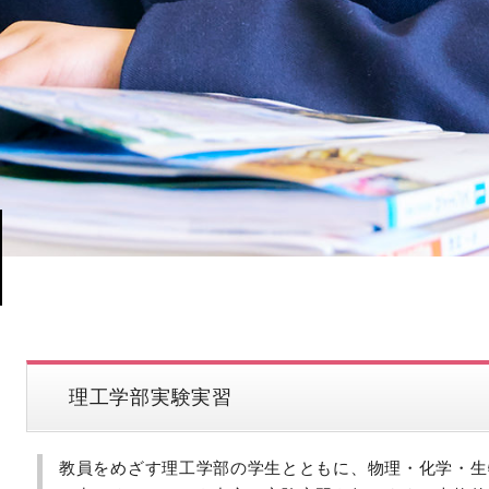
理工学部実験実習
教員をめざす理工学部の学生とともに、物理・化学・生