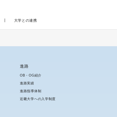
大学との連携
進路
OB・OG紹介
進路実績
進路指導体制
近畿大学への入学制度