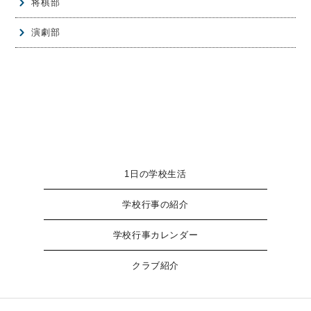
将棋部
演劇部
1日の学校生活
学校行事の紹介
学校行事カレンダー
クラブ紹介