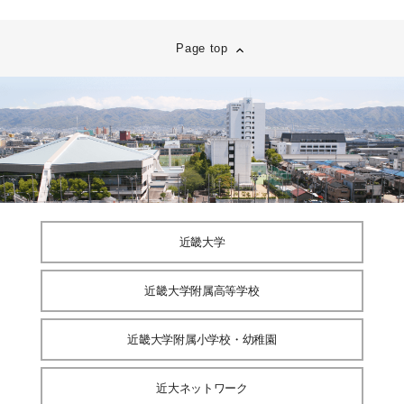
Page top
近畿大学
近畿大学附属高等学校
近畿大学附属小学校・幼稚園
近大ネットワーク