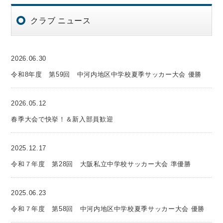
クラブ ニュース
2026.06.30
令和8年度 第59回 中河内地区中学校夏季サッカー大会 優勝
2026.05.12
春季大会で快挙！＆新入部員歓迎
2025.12.17
令和７年度 第28回 大阪私立中学校サッカー大会 準優勝
2025.06.23
令和７年度 第58回 中河内地区中学校夏季サッカー大会 優勝