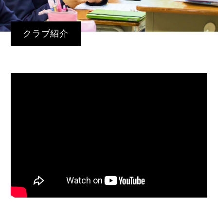
クラブ紹介