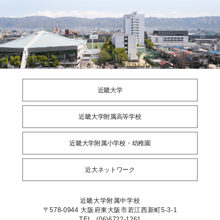
近畿大学
近畿大学附属高等学校
近畿大学附属小学校・幼稚園
近大ネットワーク
近畿大学附属中学校
〒578-0944 大阪府東大阪市若江西新町5-3-1
TEL. (06)6722-1261