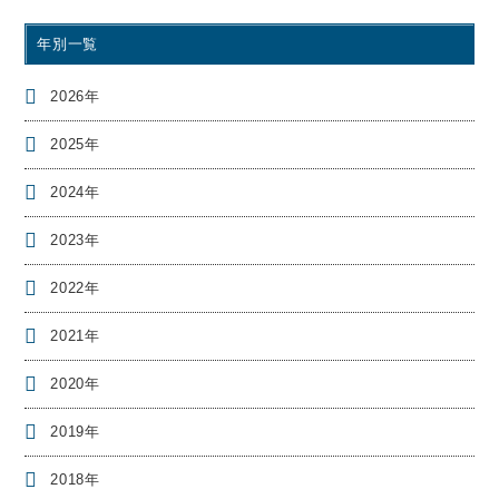
年別一覧
2026年
2025年
2024年
2023年
2022年
2021年
2020年
2019年
2018年