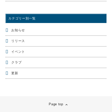
カテゴリー別一覧
お知らせ
リリース
イベント
クラブ
更新
Page top