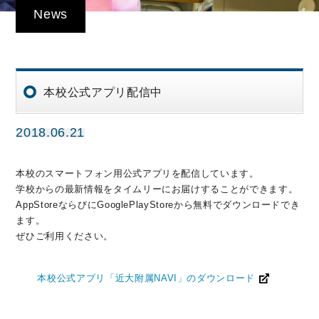
News
本校公式アプリ配信中
2018.06.21
本校のスマートフォン用公式アプリを配信しています。
学校からの最新情報をタイムリーにお届けすることができます。
AppStoreならびにGooglePlayStoreから無料でダウンロードでき
ます。
ぜひご利用ください。
本校公式アプリ「近大附属NAVI」のダウンロード