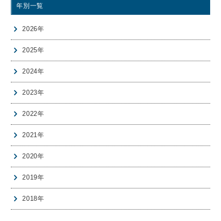
年別一覧
2026年
2025年
2024年
2023年
2022年
2021年
2020年
2019年
2018年