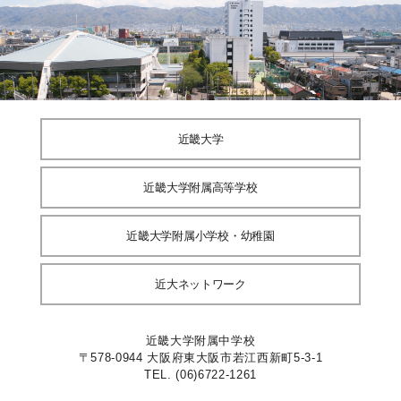
近畿大学
近畿大学附属高等学校
近畿大学附属小学校・幼稚園
近大ネットワーク
近畿大学附属中学校
〒578-0944 大阪府東大阪市若江西新町5-3-1
TEL. (06)6722-1261