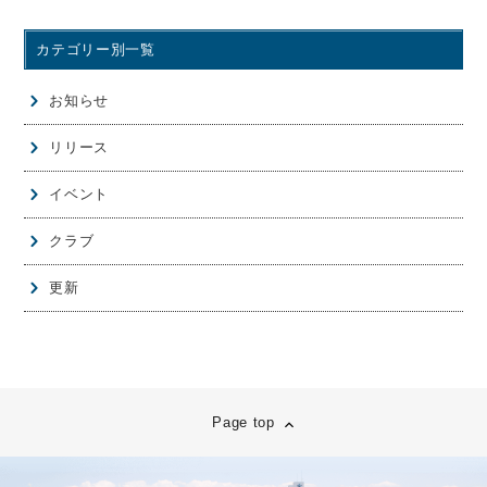
カテゴリー別一覧
お知らせ
リリース
イベント
クラブ
更新
Page top