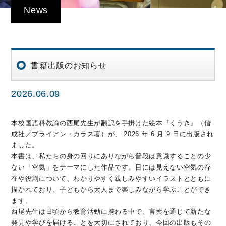
News
書籍出版のお知らせ
2026.06.09
本校国語科教諭の西尾先生が翻訳を手掛けた絵本『くうき』（偕
成社／ブライアン・カラス著）が、 2026 年 6 月 9 日に出版され
ました。
本書は、私たちの身の回りにありながら普段は意識することの少
ない「空気」をテーマにした作品です。目には見えない空気の存
在や役割について、わかりやすく親しみやすいイラストとともに
描かれており、子どもから大人まで楽しみながら学ぶことができ
ます。
西尾先生は日頃から教育活動に携わる中で、言葉を通じて新たな
発見や学びを届けることを大切にされており、今回の出版もその