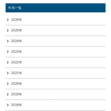
年別一覧
2026年
2025年
2024年
2023年
2022年
2021年
2020年
2019年
2018年