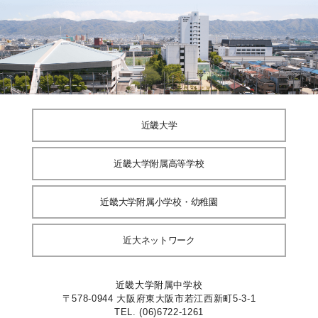
近畿大学
近畿大学附属高等学校
近畿大学附属小学校・幼稚園
近大ネットワーク
近畿大学附属中学校
〒578-0944 大阪府東大阪市若江西新町5-3-1
TEL. (06)6722-1261