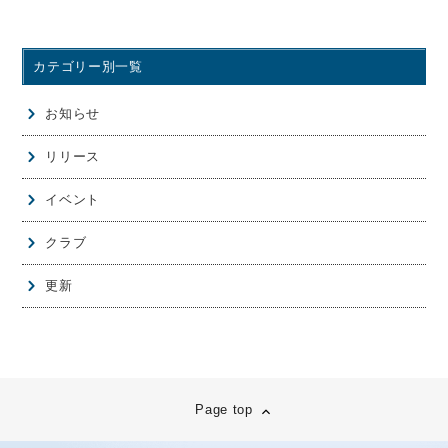
カテゴリー別一覧
お知らせ
リリース
イベント
クラブ
更新
Page top