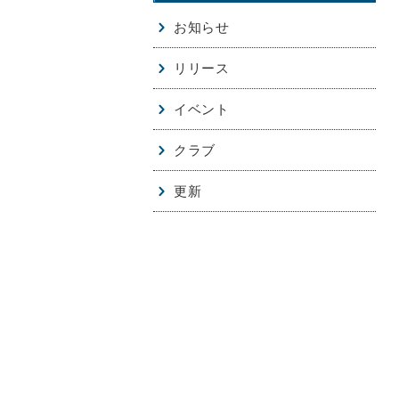
お知らせ
リリース
イベント
クラブ
更新