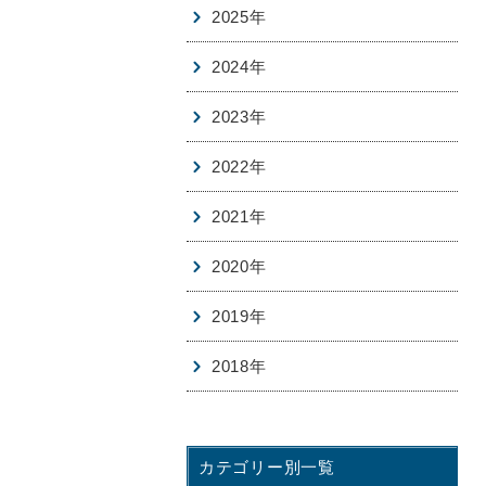
2025年
2024年
2023年
2022年
2021年
2020年
2019年
2018年
カテゴリー別一覧