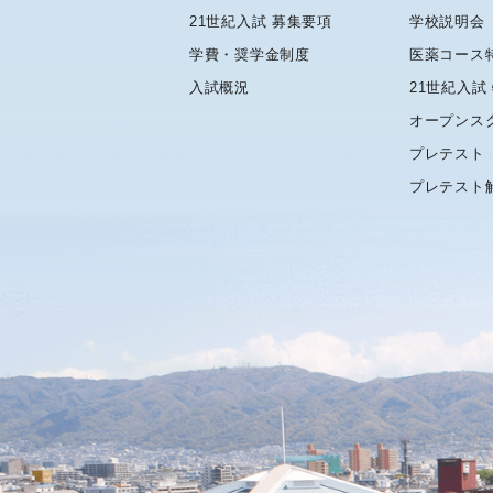
21世紀入試 募集要項
学校説明会
学費・奨学金制度
医薬コース
入試概況
21世紀入試
オープンス
プレテスト
プレテスト