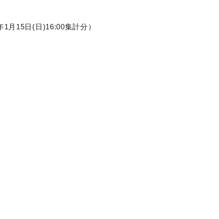
15日(日)16:00集計分）