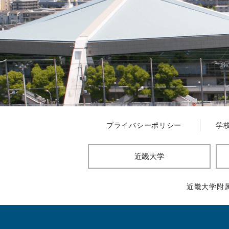
プライバシーポリシー
学
近畿大学
近畿大学附