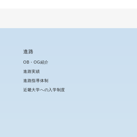
進路
OB・OG紹介
進路実績
進路指導体制
近畿大学への入学制度