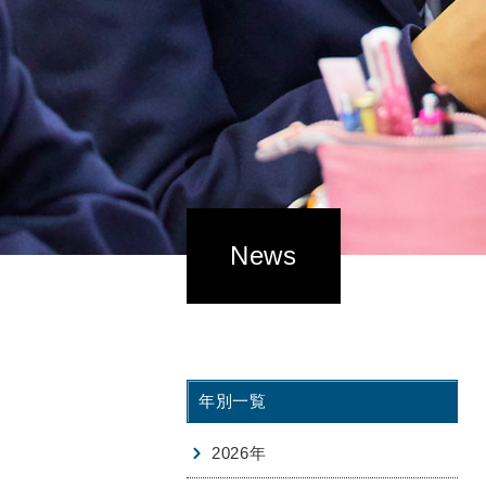
News
年別一覧
2026年