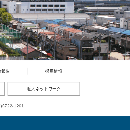
務報告
採用情報
近大ネットワーク
6)6722-1261