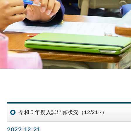
令和５年度入試出願状況（12/21~）
2022.12.21