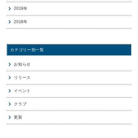
2019年
2018年
カテゴリー別一覧
お知らせ
リリース
イベント
クラブ
更新