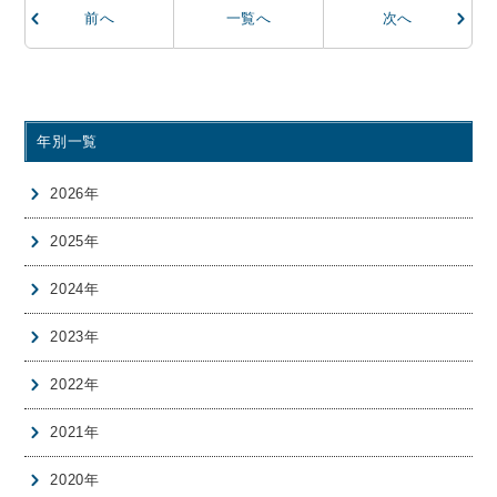
前
へ
一覧へ
次
へ
年別一覧
2026年
2025年
2024年
2023年
2022年
2021年
2020年