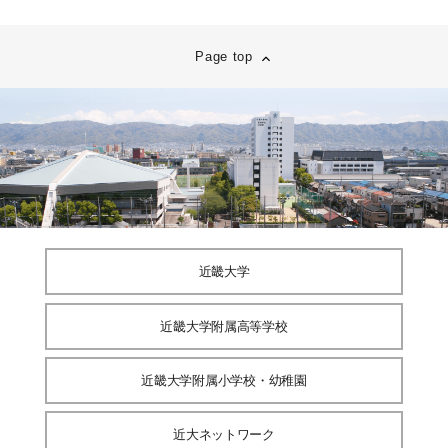
Page top
近畿大学
近畿大学附属高等学校
近畿大学附属小学校・幼稚園
近大ネットワーク