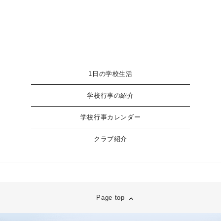
1日の学校生活
学校行事の紹介
学校行事カレンダー
クラブ紹介
Page top