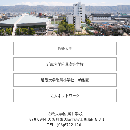
近畿大学
近畿大学附属高等学校
近畿大学附属小学校・幼稚園
近大ネットワーク
近畿大学附属中学校
〒578-0944 大阪府東大阪市若江西新町5-3-1
TEL. (06)6722-1261