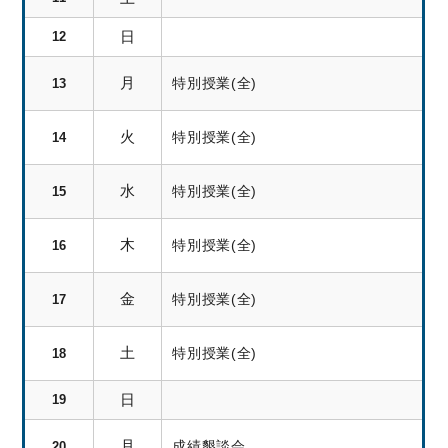
日
12
月
特別授業(全)
13
火
特別授業(全)
14
水
特別授業(全)
15
木
特別授業(全)
16
金
特別授業(全)
17
土
特別授業(全)
18
日
19
月
成績懇談会
20