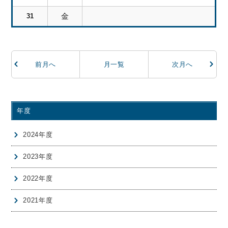
金
31
前月へ
月一覧
次月へ
年度
2024年度
2023年度
2022年度
2021年度